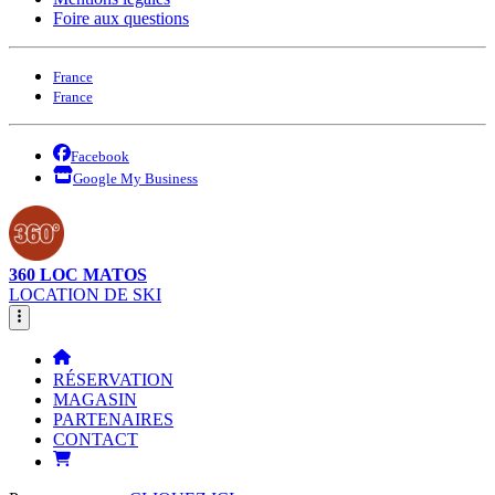
Foire aux questions
France
France
Facebook
Google My Business
360 LOC MATOS
LOCATION DE SKI
RÉSERVATION
MAGASIN
PARTENAIRES
CONTACT