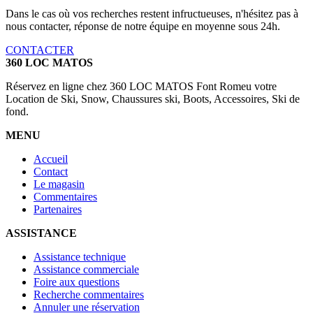
Dans le cas où vos recherches restent infructueuses, n'hésitez pas à
nous contacter, réponse de notre équipe en moyenne sous 24h.
CONTACTER
360 LOC MATOS
Réservez en ligne chez 360 LOC MATOS Font Romeu votre
Location de Ski, Snow, Chaussures ski, Boots, Accessoires, Ski de
fond.
MENU
Accueil
Contact
Le magasin
Commentaires
Partenaires
ASSISTANCE
Assistance technique
Assistance commerciale
Foire aux questions
Recherche commentaires
Annuler une réservation