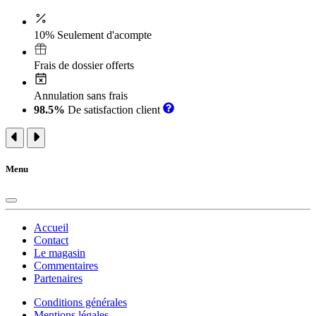
10% Seulement d'acompte
Frais de dossier offerts
Annulation sans frais
98.5%
De satisfaction client
Menu
Accueil
Contact
Le magasin
Commentaires
Partenaires
Conditions générales
Mentions légales