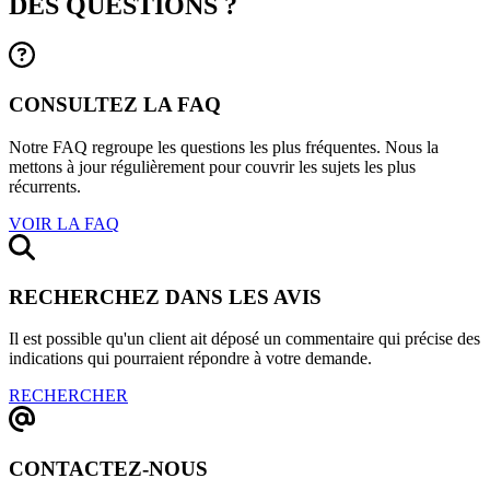
DES QUESTIONS ?
CONSULTEZ LA FAQ
Notre FAQ regroupe les questions les plus fréquentes. Nous la
mettons à jour régulièrement pour couvrir les sujets les plus
récurrents.
VOIR LA FAQ
RECHERCHEZ DANS LES AVIS
Il est possible qu'un client ait déposé un commentaire qui précise des
indications qui pourraient répondre à votre demande.
RECHERCHER
CONTACTEZ-NOUS