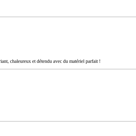
riant, chaleureux et détendu avec du matériel parfait !