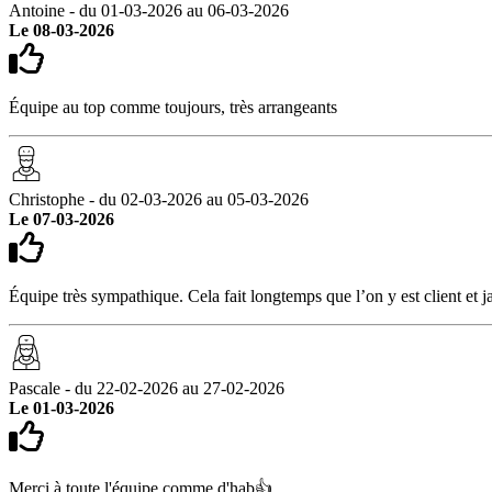
Antoine - du 01-03-2026 au 06-03-2026
Le 08-03-2026
Équipe au top comme toujours, très arrangeants
Christophe - du 02-03-2026 au 05-03-2026
Le 07-03-2026
Équipe très sympathique. Cela fait longtemps que l’on y est client et j
Pascale - du 22-02-2026 au 27-02-2026
Le 01-03-2026
Merci à toute l'équipe comme d'hab👍