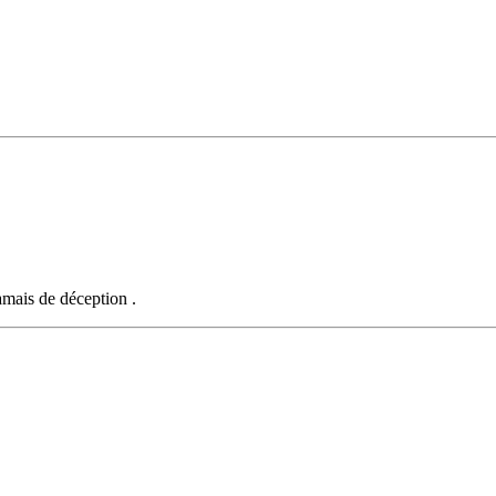
amais de déception .