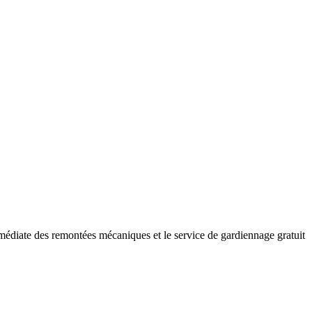
mmédiate des remontées mécaniques et le service de gardiennage gratuit