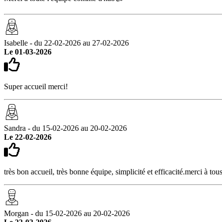
Isabelle - du 22-02-2026 au 27-02-2026
Le 01-03-2026
Super accueil merci!
Sandra - du 15-02-2026 au 20-02-2026
Le 22-02-2026
très bon accueil, très bonne équipe, simplicité et efficacité.merci à to
Morgan - du 15-02-2026 au 20-02-2026