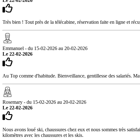
Le 22-02-2026
Très bien ! Tout près de la télécabine, réservation faite en ligne et ré
Emmanuel - du 15-02-2026 au 20-02-2026
Le 22-02-2026
Au Top comme d'habitude. Bienveillance, gentillesse des salariés. Mat
Rosemary - du 15-02-2026 au 20-02-2026
Le 22-02-2026
Nous avons loué ski, chaussures chez eux et nous sommes très satisfaits
kilomètres avec les chaussures et les skis.