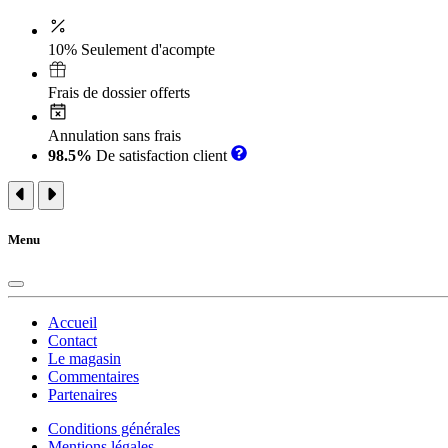
10% Seulement d'acompte
Frais de dossier offerts
Annulation sans frais
98.5%
De satisfaction client
Menu
Accueil
Contact
Le magasin
Commentaires
Partenaires
Conditions générales
Mentions légales