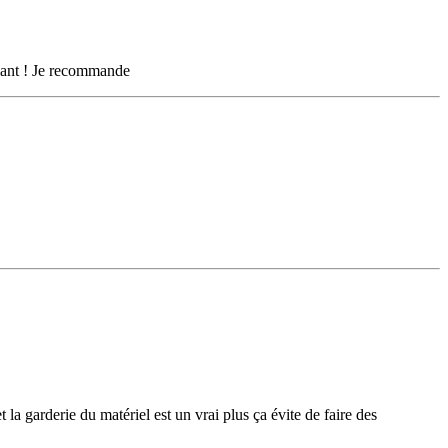
illant ! Je recommande
la garderie du matériel est un vrai plus ça évite de faire des