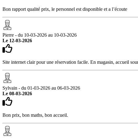
Bon rapport qualité prix, le personnel est disponible et a l’écoute
Pierre - du 10-03-2026 au 10-03-2026
Le 12-03-2026
Site internet clair pour une réservation facile. En magasin, accueil sou
Sylvain - du 01-03-2026 au 06-03-2026
Le 08-03-2026
Bon prix, bon maths, bon accueil.