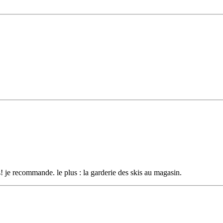
us! je recommande. le plus : la garderie des skis au magasin.