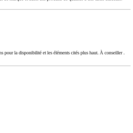
 pour la disponibilité et les éléments cités plus haut. À conseiller .