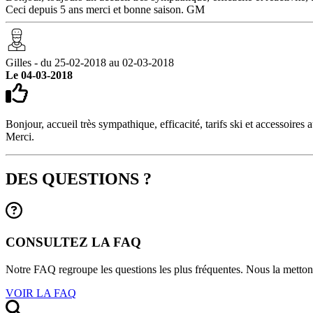
Ceci depuis 5 ans merci et bonne saison. GM
Gilles - du 25-02-2018 au 02-03-2018
Le 04-03-2018
Bonjour, accueil très sympathique, efficacité, tarifs ski et accessoires
Merci.
DES QUESTIONS ?
CONSULTEZ LA FAQ
Notre FAQ regroupe les questions les plus fréquentes. Nous la mettons 
VOIR LA FAQ