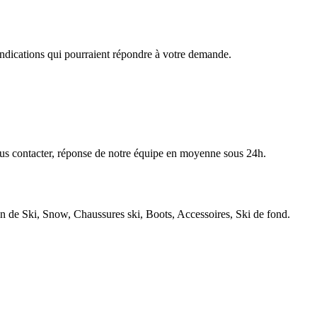
 indications qui pourraient répondre à votre demande.
nous contacter, réponse de notre équipe en moyenne sous 24h.
e Ski, Snow, Chaussures ski, Boots, Accessoires, Ski de fond.