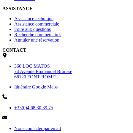
ASSISTANCE
Assistance technique
Assistance commerciale
Foire aux questions
Recherche commentaires
Annuler une réservation
CONTACT
360 LOC MATOS
74 Avenue Emmanuel Brousse
66120 FONT ROMEU
Itinéraire Google Maps
+33(0)4 68 30 39 75
Nous contacter par email