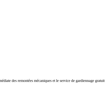
mmédiate des remontées mécaniques et le service de gardiennage gratuit