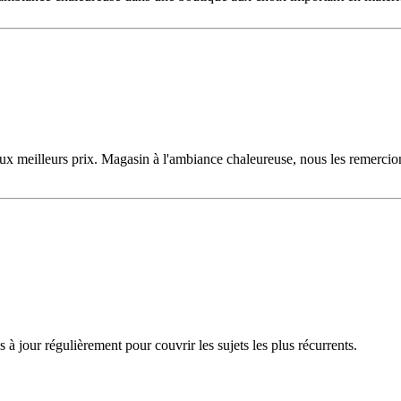
 aux meilleurs prix. Magasin à l'ambiance chaleureuse, nous les remercions
à jour régulièrement pour couvrir les sujets les plus récurrents.