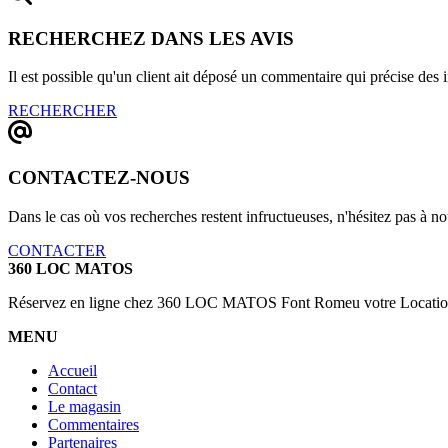
RECHERCHEZ DANS LES AVIS
Il est possible qu'un client ait déposé un commentaire qui précise des
RECHERCHER
CONTACTEZ-NOUS
Dans le cas où vos recherches restent infructueuses, n'hésitez pas à 
CONTACTER
360 LOC MATOS
Réservez en ligne chez 360 LOC MATOS Font Romeu votre Location d
MENU
Accueil
Contact
Le magasin
Commentaires
Partenaires