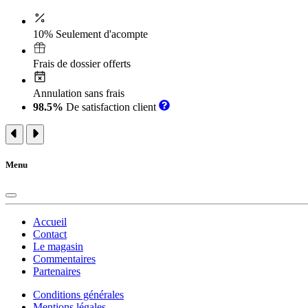
10% Seulement d'acompte
Frais de dossier offerts
Annulation sans frais
98.5%
De satisfaction client
Menu
Accueil
Contact
Le magasin
Commentaires
Partenaires
Conditions générales
Mentions légales