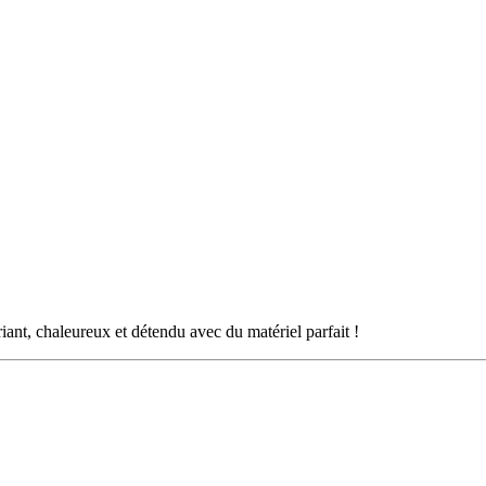
riant, chaleureux et détendu avec du matériel parfait !