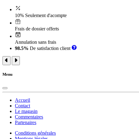
10% Seulement d'acompte
Frais de dossier offerts
Annulation sans frais
98.5%
De satisfaction client
Menu
Accueil
Contact
Le magasin
Commentaires
Partenaires
Conditions générales
Mentions légales