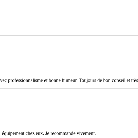
avec professionnalisme et bonne humeur. Toujours de bon conseil et très
 mon équipement chez eux. Je recommande vivement.