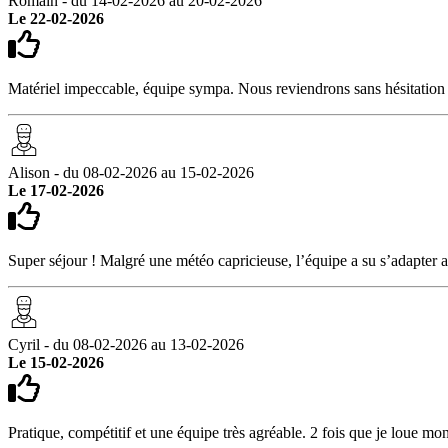
Romain - du 14-02-2026 au 20-02-2026
Le 22-02-2026
Matériel impeccable, équipe sympa. Nous reviendrons sans hésitation
Alison - du 08-02-2026 au 15-02-2026
Le 17-02-2026
Super séjour ! Malgré une météo capricieuse, l’équipe a su s’adapter 
Cyril - du 08-02-2026 au 13-02-2026
Le 15-02-2026
Pratique, compétitif et une équipe très agréable. 2 fois que je loue