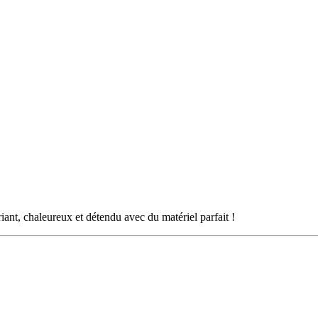
riant, chaleureux et détendu avec du matériel parfait !