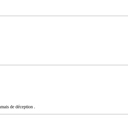
amais de déception .