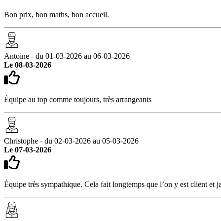
Bon prix, bon maths, bon accueil.
Antoine - du 01-03-2026 au 06-03-2026
Le 08-03-2026
Équipe au top comme toujours, très arrangeants
Christophe - du 02-03-2026 au 05-03-2026
Le 07-03-2026
Équipe très sympathique. Cela fait longtemps que l’on y est client et j