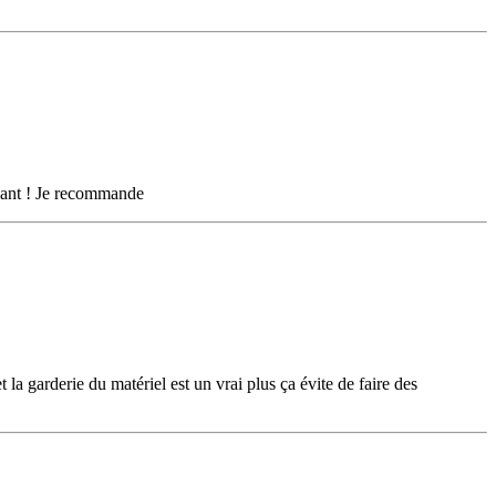
illant ! Je recommande
la garderie du matériel est un vrai plus ça évite de faire des