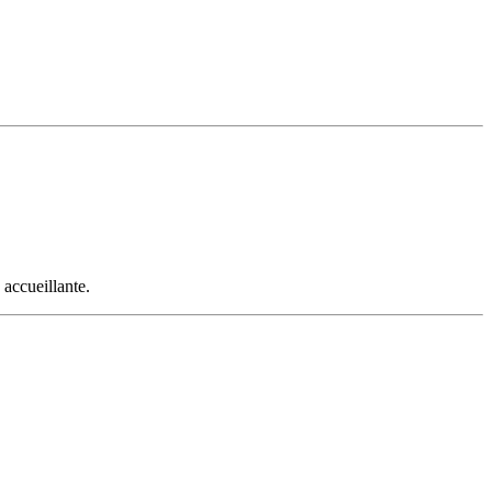
 accueillante.