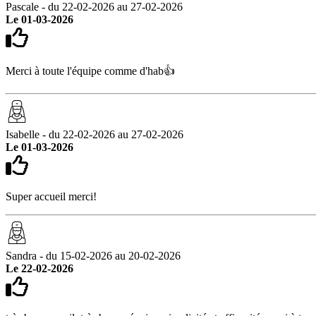
Pascale - du 22-02-2026 au 27-02-2026
Le 01-03-2026
Merci à toute l'équipe comme d'hab👍
Isabelle - du 22-02-2026 au 27-02-2026
Le 01-03-2026
Super accueil merci!
Sandra - du 15-02-2026 au 20-02-2026
Le 22-02-2026