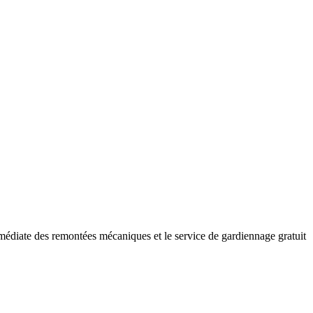
mmédiate des remontées mécaniques et le service de gardiennage gratuit